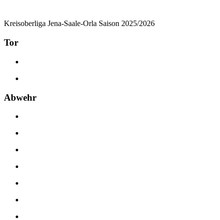
Kreisoberliga Jena-Saale-Orla Saison 2025/2026
Tor
Abwehr