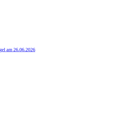
rgel am 26.06.2026