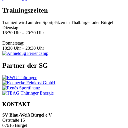
Trainingszeiten
Trainiert wird auf den Sportplätzen in Thalbürgel oder Bürgel
Dienstag:
18:30 Uhr – 20:30 Uhr
Donnerstag:
18:30 Uhr – 20:30 Uhr
Partner der SG
KONTAKT
SV Blau-Weiß Bürgel e.V.
Oststraße 15
07616 Bürgel