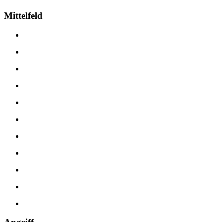
Mittelfeld