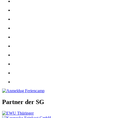
Partner der SG