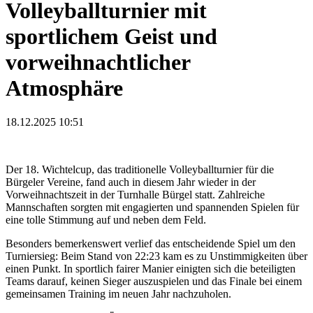
Volleyballturnier mit
sportlichem Geist und
vorweihnachtlicher
Atmosphäre
18.12.2025 10:51
Der 18. Wichtelcup, das traditionelle Volleyballturnier für die
Bürgeler Vereine, fand auch in diesem Jahr wieder in der
Vorweihnachtszeit in der Turnhalle Bürgel statt. Zahlreiche
Mannschaften sorgten mit engagierten und spannenden Spielen für
eine tolle Stimmung auf und neben dem Feld.
Besonders bemerkenswert verlief das entscheidende Spiel um den
Turniersieg: Beim Stand von 22:23 kam es zu Unstimmigkeiten über
einen Punkt. In sportlich fairer Manier einigten sich die beteiligten
Teams darauf, keinen Sieger auszuspielen und das Finale bei einem
gemeinsamen Training im neuen Jahr nachzuholen.