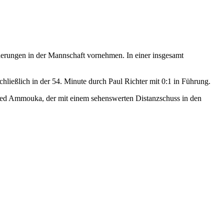
erungen in der Mannschaft vornehmen. In einer insgesamt
hließlich in der 54. Minute durch Paul Richter mit 0:1 in Führung.
Omed Ammouka, der mit einem sehenswerten Distanzschuss in den