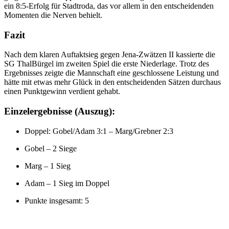
ein 8:5-Erfolg für Stadtroda, das vor allem in den entscheidenden
Momenten die Nerven behielt.
Fazit
Nach dem klaren Auftaktsieg gegen Jena-Zwätzen II kassierte die
SG ThalBürgel im zweiten Spiel die erste Niederlage. Trotz des
Ergebnisses zeigte die Mannschaft eine geschlossene Leistung und
hätte mit etwas mehr Glück in den entscheidenden Sätzen durchaus
einen Punktgewinn verdient gehabt.
Einzelergebnisse (Auszug):
Doppel: Gobel/Adam 3:1 – Marg/Grebner 2:3
Gobel – 2 Siege
Marg – 1 Sieg
Adam – 1 Sieg im Doppel
Punkte insgesamt: 5