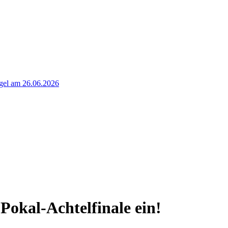
rgel am 26.06.2026
 Pokal-Achtelfinale ein!