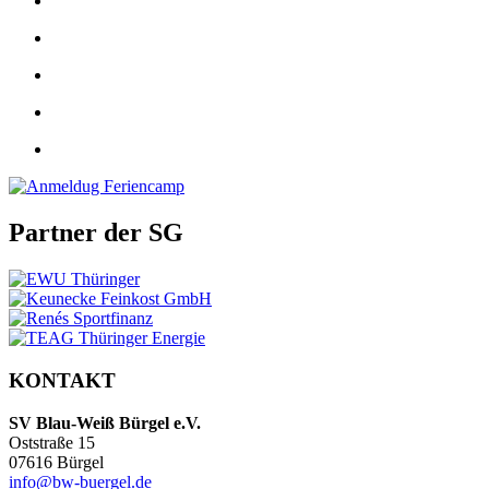
Partner der SG
KONTAKT
SV Blau-Weiß Bürgel e.V.
Oststraße 15
07616 Bürgel
info@bw-buergel.de